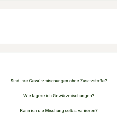
Sind Ihre Gewürzmischungen ohne Zusatzstoffe?
Wie lagere ich Gewürzmischungen?
Kann ich die Mischung selbst variieren?