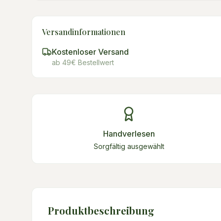
Versandinformationen
Kostenloser Versand
ab 49€ Bestellwert
Handverlesen
Sorgfältig ausgewählt
Produktbeschreibung