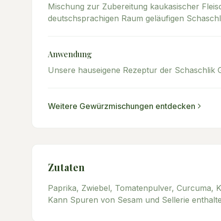
Mischung zur Zubereitung kaukasischer Fleis
deutschsprachigen Raum geläufigen Schaschli
Anwendung
Unsere hauseigene Rezeptur der Schaschlik G
Weitere
Gewürzmischungen
entdecken
Zutaten
Paprika, Zwiebel, Tomatenpulver, Curcuma, 
Kann Spuren von Sesam und Sellerie enthalte