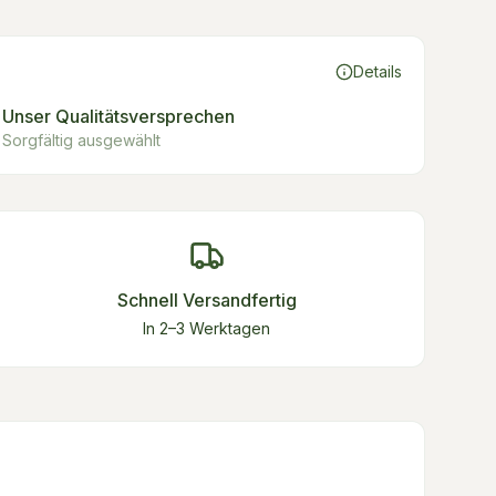
Details
Unser Qualitätsversprechen
Sorgfältig ausgewählt
Schnell Versandfertig
In 2–3 Werktagen