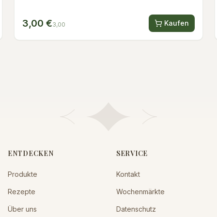
3,00 €
Kaufen
3,00
ENTDECKEN
SERVICE
Produkte
Kontakt
Rezepte
Wochenmärkte
Über uns
Datenschutz