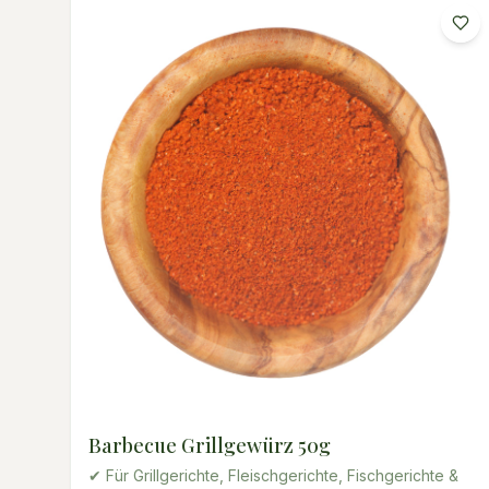
Barbecue Grillgewürz 50g
✔ Für Grillgerichte, Fleischgerichte, Fischgerichte &