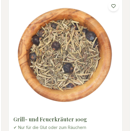
Grill- und Feuerkräuter 100g
✔ Nur für die Glut oder zum Räuchern