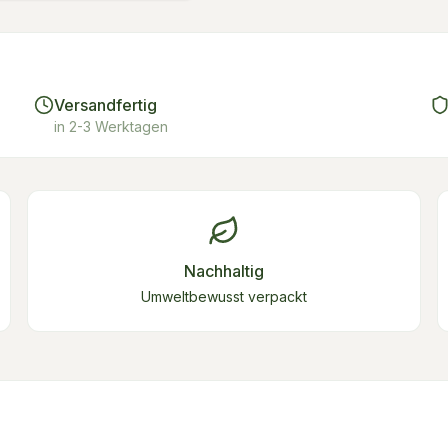
Versandfertig
in 2-3 Werktagen
Nachhaltig
Umweltbewusst verpackt