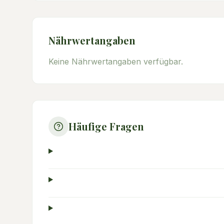
Nährwertangaben
Keine Nährwertangaben verfügbar.
Häufige Fragen