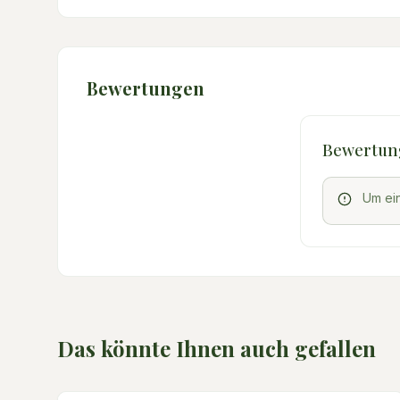
Bewertungen
Bewertun
Um ei
Das könnte Ihnen auch gefallen