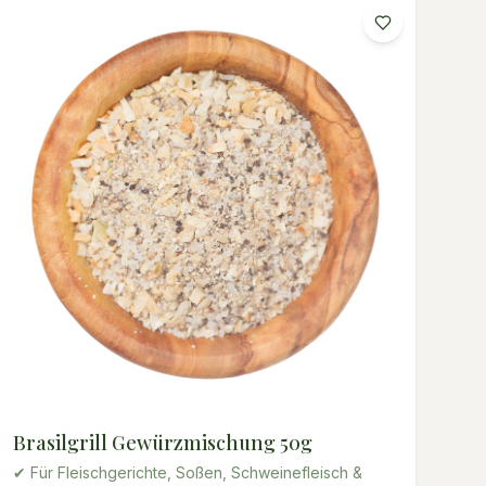
Brasilgrill Gewürzmischung 50g
✔ Für Fleischgerichte, Soßen, Schweinefleisch &