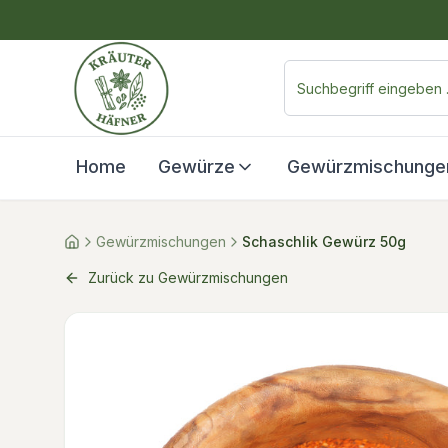
Home
Gewürze
Gewürzmischunge
Gewürzmischungen
Schaschlik Gewürz 50g
Zurück zu Gewürzmischungen