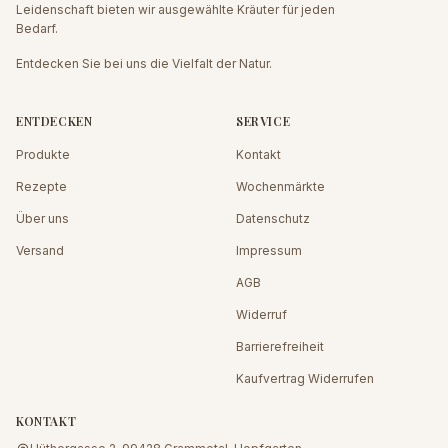
Leidenschaft bieten wir ausgewählte Kräuter für jeden
Bedarf.
Entdecken Sie bei uns die Vielfalt der Natur.
ENTDECKEN
SERVICE
Produkte
Kontakt
Rezepte
Wochenmärkte
Über uns
Datenschutz
Versand
Impressum
AGB
Widerruf
Barrierefreiheit
Kaufvertrag Widerrufen
KONTAKT