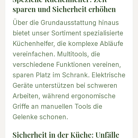
sparen und Sicherheit erhöhen
Über die Grundausstattung hinaus
bietet unser Sortiment spezialisierte
Küchenhelfer, die komplexe Abläufe
vereinfachen. Multitools, die
verschiedene Funktionen vereinen,
sparen Platz im Schrank. Elektrische
Geräte unterstützen bei schweren
Arbeiten, während ergonomische
Griffe an manuellen Tools die
Gelenke schonen.
Sicherheit in der Küche: Unfälle