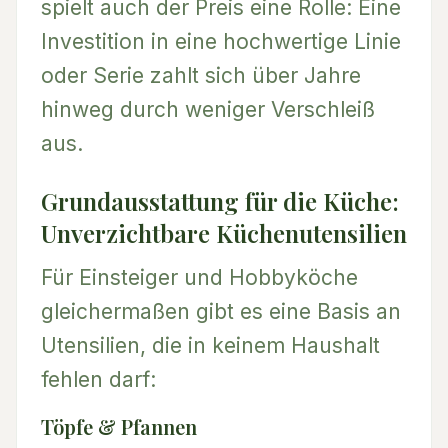
spielt auch der Preis eine Rolle: Eine
Investition in eine hochwertige Linie
oder Serie zahlt sich über Jahre
hinweg durch weniger Verschleiß
aus.
Grundausstattung für die Küche:
Unverzichtbare Küchenutensilien
Für Einsteiger und Hobbyköche
gleichermaßen gibt es eine Basis an
Utensilien, die in keinem Haushalt
fehlen darf:
Töpfe & Pfannen