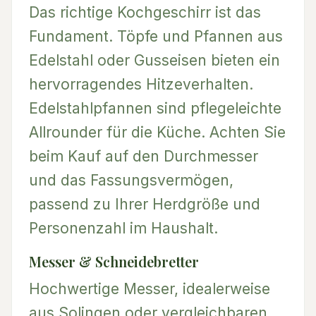
Das richtige Kochgeschirr ist das
Fundament. Töpfe und Pfannen aus
Edelstahl oder Gusseisen bieten ein
hervorragendes Hitzeverhalten.
Edelstahlpfannen sind pflegeleichte
Allrounder für die Küche. Achten Sie
beim Kauf auf den Durchmesser
und das Fassungsvermögen,
passend zu Ihrer Herdgröße und
Personenzahl im Haushalt.
Messer & Schneidebretter
Hochwertige Messer, idealerweise
aus Solingen oder vergleichbaren