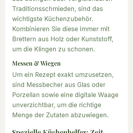
Traditionsschmieden, sind das
wichtigste Küchenzubehör.
Kombinieren Sie diese immer mit
Brettern aus Holz oder Kunststoff,
um die Klingen zu schonen.
Messen & Wiegen
Um ein Rezept exakt umzusetzen,
sind Messbecher aus Glas oder
Porzellan sowie eine digitale Waage
unverzichtbar, um die richtige
Menge der Zutaten abzuwiegen.
Spezielle Küchenhelfer: Zeit