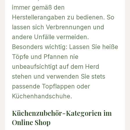
immer gemäß den
Herstellerangaben zu bedienen. So
lassen sich Verbrennungen und
andere Unfälle vermeiden.
Besonders wichtig: Lassen Sie heiße
Töpfe und Pfannen nie
unbeaufsichtigt auf dem Herd
stehen und verwenden Sie stets
passende Topflappen oder
Küchenhandschuhe.
Küchenzubehör-Kategorien im
Online Shop