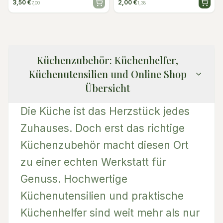
3,50 €
2,00 €
7,00
1,38
Küchenzubehör: Küchenhelfer,
Küchenutensilien und Online Shop
Übersicht
Die Küche ist das Herzstück jedes
Zuhauses. Doch erst das richtige
Küchenzubehör macht diesen Ort
zu einer echten Werkstatt für
Genuss. Hochwertige
Küchenutensilien und praktische
Küchenhelfer sind weit mehr als nur