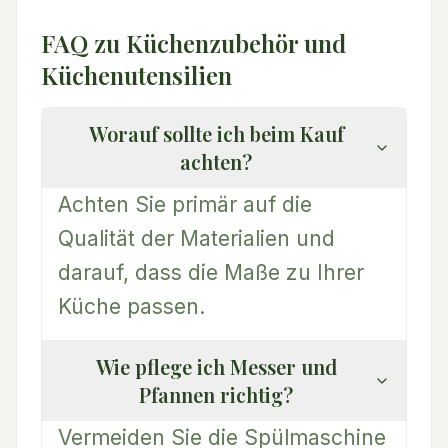
FAQ zu Küchenzubehör und
Küchenutensilien
Worauf sollte ich beim Kauf
achten?
Achten Sie primär auf die
Qualität der Materialien und
darauf, dass die Maße zu Ihrer
Küche passen.
Wie pflege ich Messer und
Pfannen richtig?
Vermeiden Sie die Spülmaschine