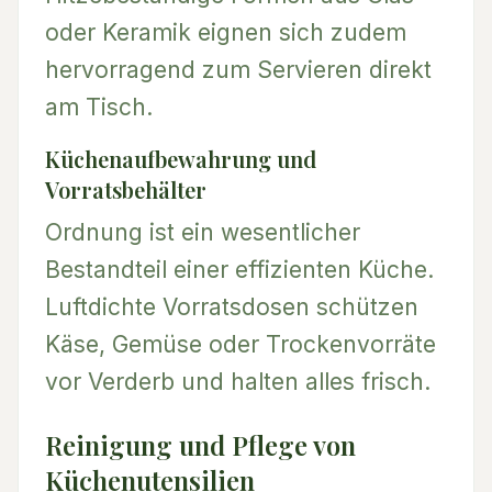
oder Keramik eignen sich zudem
hervorragend zum Servieren direkt
am Tisch.
Küchenaufbewahrung und
Vorratsbehälter
Ordnung ist ein wesentlicher
Bestandteil einer effizienten Küche.
Luftdichte Vorratsdosen schützen
Käse, Gemüse oder Trockenvorräte
vor Verderb und halten alles frisch.
Reinigung und Pflege von
Küchenutensilien