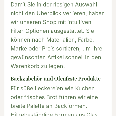
Damit Sie in der riesigen Auswahl
nicht den Überblick verlieren, haben
wir unseren Shop mit intuitiven
Filter-Optionen ausgestattet. Sie
können nach Materialien, Farbe,
Marke oder Preis sortieren, um Ihre
gewünschten Artikel schnell in den
Warenkorb zu legen.
Backzubehör und Ofenfeste Produkte
Für süße Leckereien wie Kuchen
oder frisches Brot führen wir eine
breite Palette an Backformen.
Hitzebeständige Formen aus Glas