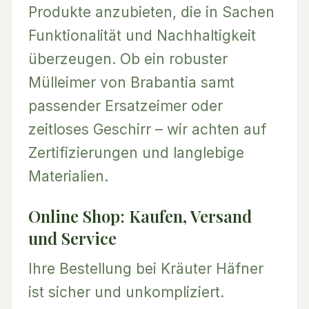
Produkte anzubieten, die in Sachen
Funktionalität und Nachhaltigkeit
überzeugen. Ob ein robuster
Mülleimer von Brabantia samt
passender Ersatzeimer oder
zeitloses Geschirr – wir achten auf
Zertifizierungen und langlebige
Materialien.
Online Shop: Kaufen, Versand
und Service
Ihre Bestellung bei Kräuter Häfner
ist sicher und unkompliziert.