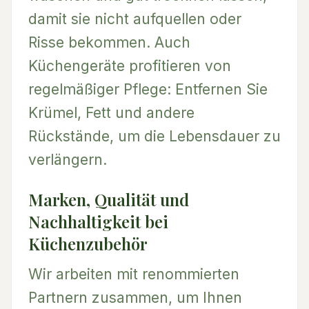
damit sie nicht aufquellen oder
Risse bekommen. Auch
Küchengeräte profitieren von
regelmäßiger Pflege: Entfernen Sie
Krümel, Fett und andere
Rückstände, um die Lebensdauer zu
verlängern.
Marken, Qualität und
Nachhaltigkeit bei
Küchenzubehör
Wir arbeiten mit renommierten
Partnern zusammen, um Ihnen