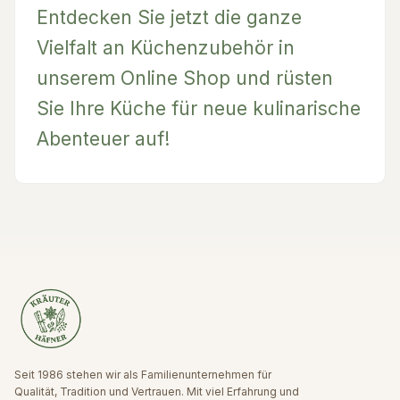
Entdecken Sie jetzt die ganze
Vielfalt an Küchenzubehör in
unserem Online Shop und rüsten
Sie Ihre Küche für neue kulinarische
Abenteuer auf!
Seit 1986 stehen wir als Familienunternehmen für
Qualität, Tradition und Vertrauen. Mit viel Erfahrung und