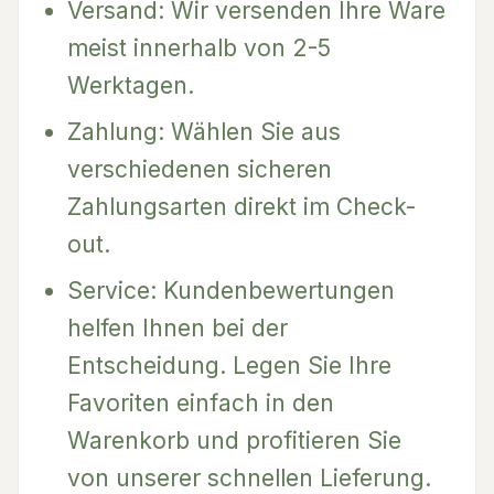
Versand: Wir versenden Ihre Ware
meist innerhalb von 2-5
Werktagen.
Zahlung: Wählen Sie aus
verschiedenen sicheren
Zahlungsarten direkt im Check-
out.
Service: Kundenbewertungen
helfen Ihnen bei der
Entscheidung. Legen Sie Ihre
Favoriten einfach in den
Warenkorb und profitieren Sie
von unserer schnellen Lieferung.