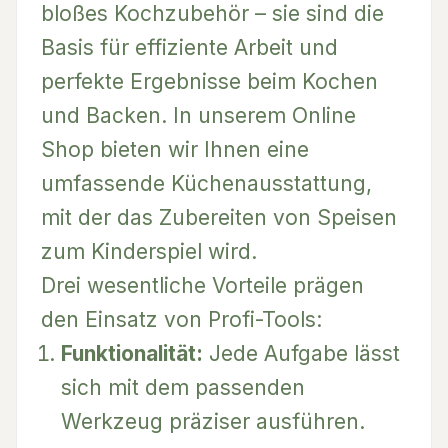
bloßes Kochzubehör – sie sind die
Basis für effiziente Arbeit und
perfekte Ergebnisse beim Kochen
und Backen. In unserem Online
Shop bieten wir Ihnen eine
umfassende Küchenausstattung,
mit der das Zubereiten von Speisen
zum Kinderspiel wird.
Drei wesentliche Vorteile prägen
den Einsatz von Profi-Tools:
Funktionalität:
Jede Aufgabe lässt
sich mit dem passenden
Werkzeug präziser ausführen.