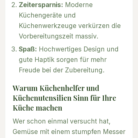
Zeitersparnis:
Moderne
Küchengeräte und
Küchenwerkzeuge verkürzen die
Vorbereitungszeit massiv.
Spaß:
Hochwertiges Design und
gute Haptik sorgen für mehr
Freude bei der Zubereitung.
Warum Küchenhelfer und
Küchenutensilien Sinn für Ihre
Küche machen
Wer schon einmal versucht hat,
Gemüse mit einem stumpfen Messer