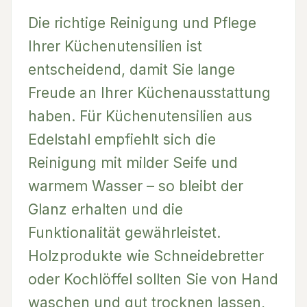
Die richtige Reinigung und Pflege
Ihrer Küchenutensilien ist
entscheidend, damit Sie lange
Freude an Ihrer Küchenausstattung
haben. Für Küchenutensilien aus
Edelstahl empfiehlt sich die
Reinigung mit milder Seife und
warmem Wasser – so bleibt der
Glanz erhalten und die
Funktionalität gewährleistet.
Holzprodukte wie Schneidebretter
oder Kochlöffel sollten Sie von Hand
waschen und gut trocknen lassen,