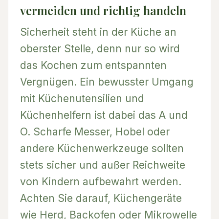
vermeiden und richtig handeln
Sicherheit steht in der Küche an
oberster Stelle, denn nur so wird
das Kochen zum entspannten
Vergnügen. Ein bewusster Umgang
mit Küchenutensilien und
Küchenhelfern ist dabei das A und
O. Scharfe Messer, Hobel oder
andere Küchenwerkzeuge sollten
stets sicher und außer Reichweite
von Kindern aufbewahrt werden.
Achten Sie darauf, Küchengeräte
wie Herd, Backofen oder Mikrowelle