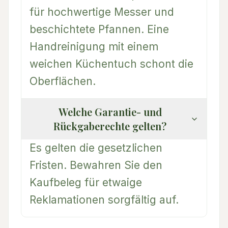
für hochwertige Messer und
beschichtete Pfannen. Eine
Handreinigung mit einem
weichen Küchentuch schont die
Oberflächen.
Welche Garantie- und
Rückgaberechte gelten?
Es gelten die gesetzlichen
Fristen. Bewahren Sie den
Kaufbeleg für etwaige
Reklamationen sorgfältig auf.