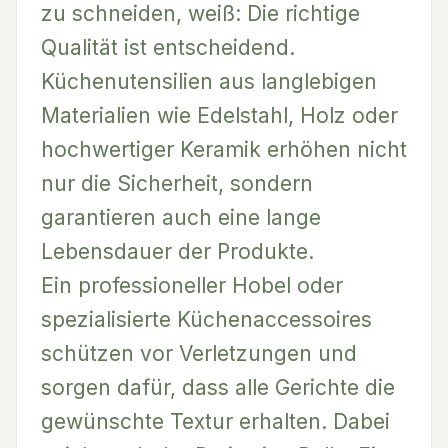
zu schneiden, weiß: Die richtige
Qualität ist entscheidend.
Küchenutensilien aus langlebigen
Materialien wie Edelstahl, Holz oder
hochwertiger Keramik erhöhen nicht
nur die Sicherheit, sondern
garantieren auch eine lange
Lebensdauer der Produkte.
Ein professioneller Hobel oder
spezialisierte Küchenaccessoires
schützen vor Verletzungen und
sorgen dafür, dass alle Gerichte die
gewünschte Textur erhalten. Dabei