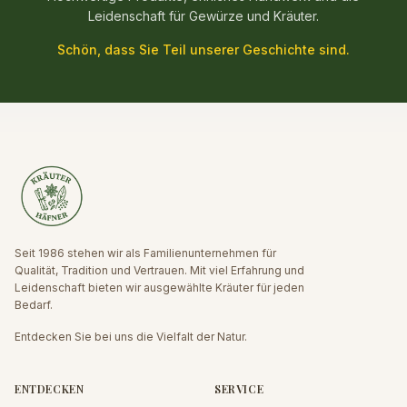
Leidenschaft für Gewürze und Kräuter.
Schön, dass Sie Teil unserer Geschichte sind.
Seit 1986 stehen wir als Familienunternehmen für
Qualität, Tradition und Vertrauen. Mit viel Erfahrung und
Leidenschaft bieten wir ausgewählte Kräuter für jeden
Bedarf.
Entdecken Sie bei uns die Vielfalt der Natur.
ENTDECKEN
SERVICE