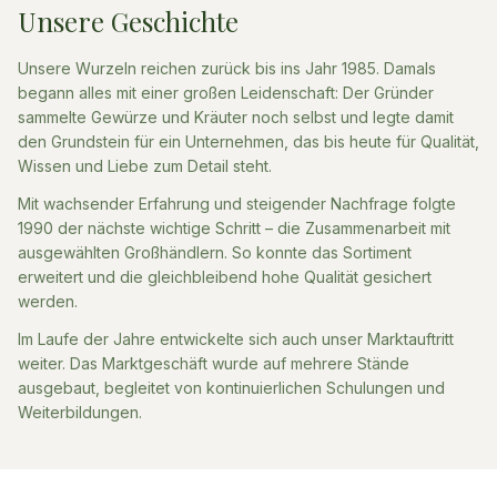
Unsere Geschichte
Unsere Wurzeln reichen zurück bis ins Jahr 1985. Damals
begann alles mit einer großen Leidenschaft: Der Gründer
sammelte Gewürze und Kräuter noch selbst und legte damit
den Grundstein für ein Unternehmen, das bis heute für Qualität,
Wissen und Liebe zum Detail steht.
Mit wachsender Erfahrung und steigender Nachfrage folgte
1990 der nächste wichtige Schritt – die Zusammenarbeit mit
ausgewählten Großhändlern. So konnte das Sortiment
erweitert und die gleichbleibend hohe Qualität gesichert
werden.
Im Laufe der Jahre entwickelte sich auch unser Marktauftritt
weiter. Das Marktgeschäft wurde auf mehrere Stände
ausgebaut, begleitet von kontinuierlichen Schulungen und
Weiterbildungen.