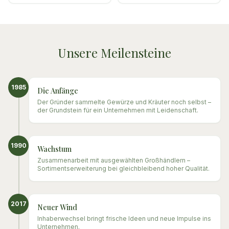
Unsere Meilensteine
1985
Die Anfänge
Der Gründer sammelte Gewürze und Kräuter noch selbst –
der Grundstein für ein Unternehmen mit Leidenschaft.
1990
Wachstum
Zusammenarbeit mit ausgewählten Großhändlern –
Sortimentserweiterung bei gleichbleibend hoher Qualität.
2017
Neuer Wind
Inhaberwechsel bringt frische Ideen und neue Impulse ins
Unternehmen.