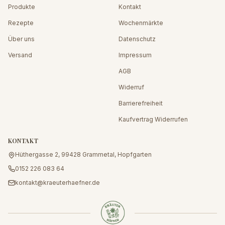
Produkte
Kontakt
Rezepte
Wochenmärkte
Über uns
Datenschutz
Versand
Impressum
AGB
Widerruf
Barrierefreiheit
Kaufvertrag Widerrufen
KONTAKT
Hüthergasse 2, 99428 Grammetal, Hopfgarten
0152 226 083 64
kontakt@kraeuterhaefner.de