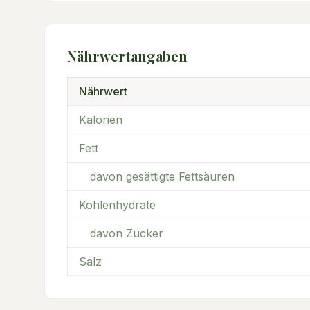
Nährwertangaben
Nährwert
Kalorien
Fett
davon gesättigte Fettsäuren
Kohlenhydrate
davon Zucker
Salz