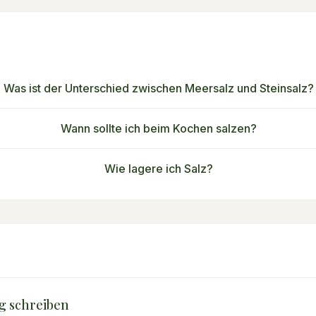
Was ist der Unterschied zwischen Meersalz und Steinsalz?
Wann sollte ich beim Kochen salzen?
Wie lagere ich Salz?
g schreiben