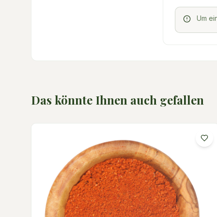
Um ei
Das könnte Ihnen auch gefallen