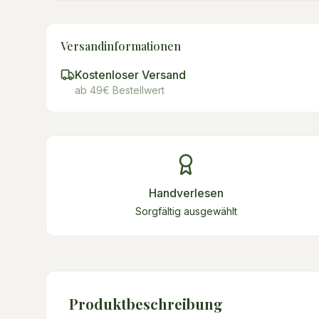
Versandinformationen
Kostenloser Versand
ab 49€ Bestellwert
Handverlesen
Sorgfältig ausgewählt
Produktbeschreibung