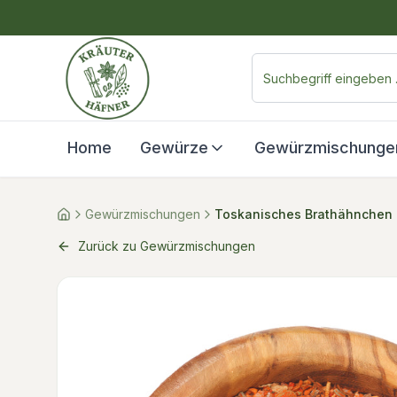
Home
Gewürze
Gewürzmischunge
Gewürzmischungen
Toskanisches Brathähnchen 
Zurück zu Gewürzmischungen