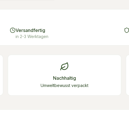
Versandfertig
in 2-3 Werktagen
Nachhaltig
Umweltbewusst verpackt