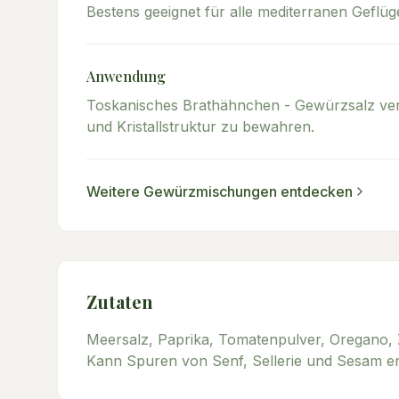
Bestens geeignet für alle mediterranen Geflüg
Anwendung
Toskanisches Brathähnchen - Gewürzsalz ver
und Kristallstruktur zu bewahren.
Weitere
Gewürzmischungen
entdecken
Zutaten
Meersalz, Paprika, Tomatenpulver, Oregano, Z
Kann Spuren von Senf, Sellerie und Sesam en