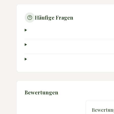
Häufige Fragen
Bewertungen
Bewertun