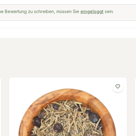
ne Bewertung zu schreiben, müssen Sie
eingeloggt
sein.