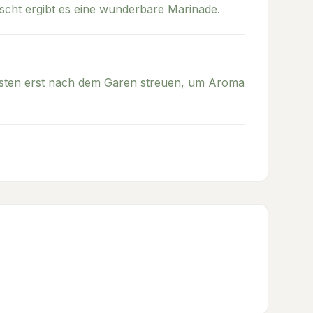
ischt ergibt es eine wunderbare Marinade.
esten erst nach dem Garen streuen, um Aroma