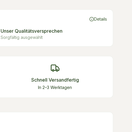
Details
Unser Qualitätsversprechen
Sorgfältig ausgewählt
Schnell Versandfertig
In 2–3 Werktagen