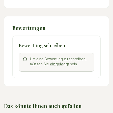
Bewertungen
Bewertung schreiben
Um eine Bewertung zu schreiben,
müssen Sie
eingeloggt
sein.
Das könnte Ihnen auch gefallen