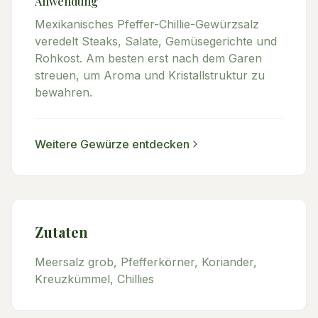
Anwendung
Mexikanisches Pfeffer-Chillie-Gewürzsalz
veredelt Steaks, Salate, Gemüsegerichte und
Rohkost. Am besten erst nach dem Garen
streuen, um Aroma und Kristallstruktur zu
bewahren.
Weitere
Gewürze
entdecken
Zutaten
Meersalz grob, Pfefferkörner, Koriander,
Kreuzkümmel, Chillies