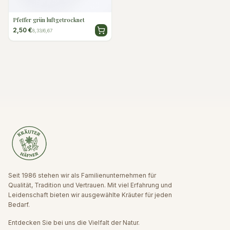
Pfeffer grün luftgetrocknet
2,50 €
8,33/6,67
Seit 1986 stehen wir als Familienunternehmen für
Qualität, Tradition und Vertrauen. Mit viel Erfahrung und
Leidenschaft bieten wir ausgewählte Kräuter für jeden
Bedarf.
Entdecken Sie bei uns die Vielfalt der Natur.