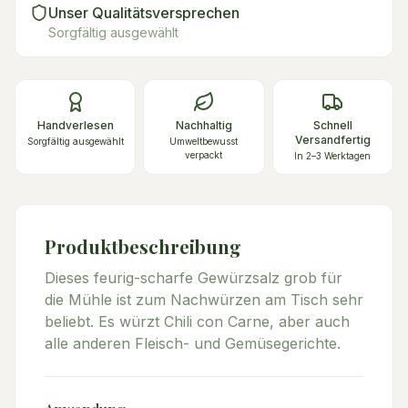
Unser Qualitätsversprechen
Sorgfältig ausgewählt
Handverlesen
Nachhaltig
Schnell
Versandfertig
Sorgfältig ausgewählt
Umweltbewusst
verpackt
In 2–3 Werktagen
Produktbeschreibung
Dieses feurig-scharfe Gewürzsalz grob für
die Mühle ist zum Nachwürzen am Tisch sehr
beliebt. Es würzt Chili con Carne, aber auch
alle anderen Fleisch- und Gemüsegerichte.