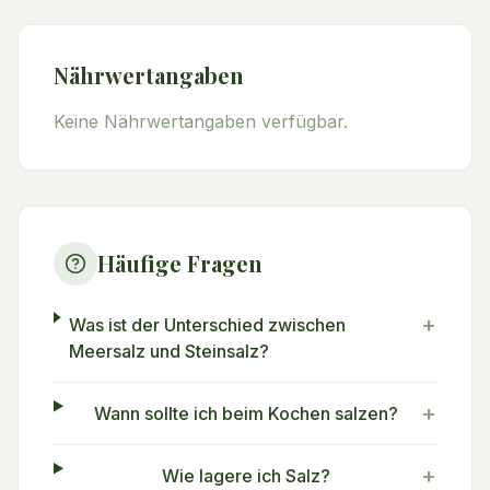
Nährwertangaben
Keine Nährwertangaben verfügbar.
Häufige Fragen
+
Was ist der Unterschied zwischen
Meersalz und Steinsalz?
+
Wann sollte ich beim Kochen salzen?
+
Wie lagere ich Salz?