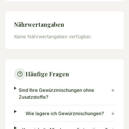
Nährwertangaben
Keine Nährwertangaben verfügbar.
Häufige Fragen
+
Sind Ihre Gewürzmischungen ohne
Zusatzstoffe?
+
Wie lagere ich Gewürzmischungen?