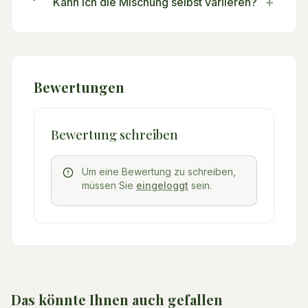
+
Kann ich die Mischung selbst variieren?
Bewertungen
Bewertung schreiben
Um eine Bewertung zu schreiben,
müssen Sie
eingeloggt
sein.
Das könnte Ihnen auch gefallen