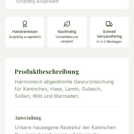
Sorgfältig ausgewählt
Handverlesen
Nachhaltig
Schnell
Versandfertig
Sorgfältig ausgewählt
Umweltbewusst
verpackt
In 2–3 Werktagen
Produktbeschreibung
Harmonisch abgestimmte Gewürzmischung
für Kaninchen, Hase, Lamm, Gulasch,
Soßen, Wild und Marinaden.
Anwendung
Unsere hauseigene Rezeptur der Kaninchen