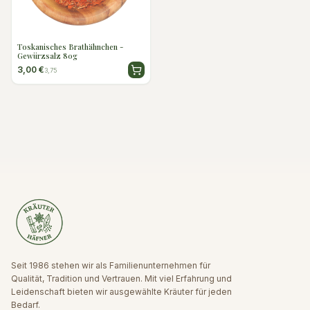
Toskanisches Brathähnchen -
Gewürzsalz 80g
3,00 €
3,75
Seit 1986 stehen wir als Familienunternehmen für
Qualität, Tradition und Vertrauen. Mit viel Erfahrung und
Leidenschaft bieten wir ausgewählte Kräuter für jeden
Bedarf.