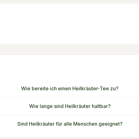
Wie bereite ich einen Heilkräuter-Tee zu?
Wie lange sind Heilkräuter haltbar?
Sind Heilkräuter für alle Menschen geeignet?