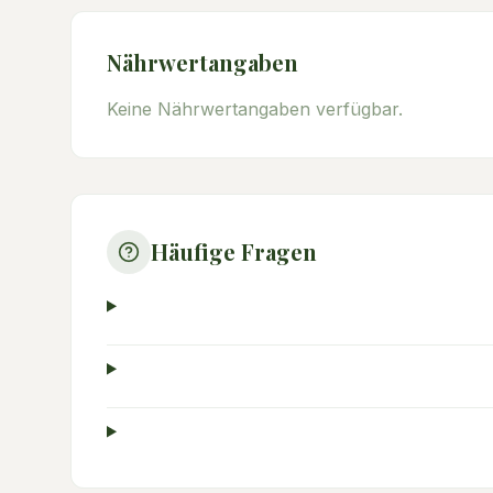
Nährwertangaben
Keine Nährwertangaben verfügbar.
Häufige Fragen