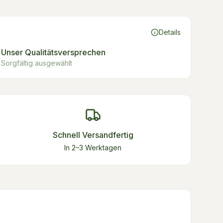
Details
Unser Qualitätsversprechen
Sorgfältig ausgewählt
Schnell Versandfertig
In 2–3 Werktagen