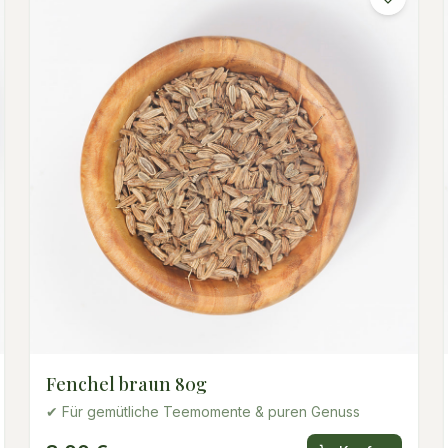
Fenchel braun 80g
✔ Für gemütliche Teemomente & puren Genuss