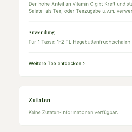
Der hohe Anteil an Vitamin C gibt Kraft und 
Salate, als Tee, oder Teezugabe u.v.m. verwe
Anwendung
Für 1 Tasse: 1–2 TL Hagebuttenfruchtschalen
Weitere
Tee
entdecken
Zutaten
Keine Zutaten-Informationen verfügbar.