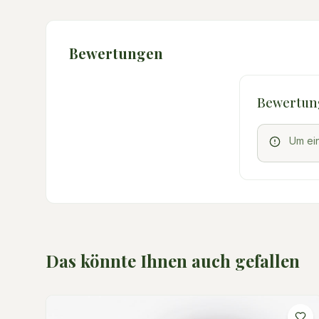
Bewertungen
Bewertun
Um ei
Das könnte Ihnen auch gefallen