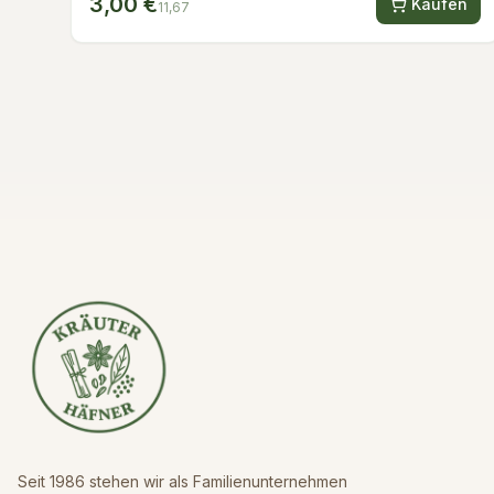
3,00 €
Kaufen
11,67
Seit 1986 stehen wir als Familienunternehmen