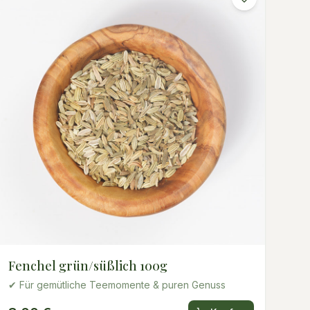
Fenchel grün/süßlich 100g
✔ Für gemütliche Teemomente & puren Genuss