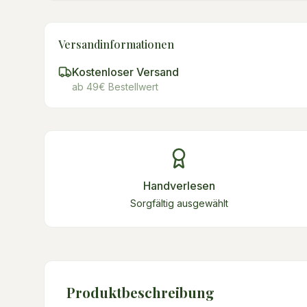
Versandinformationen
Kostenloser Versand
ab 49€ Bestellwert
Handverlesen
Sorgfältig ausgewählt
Produktbeschreibung