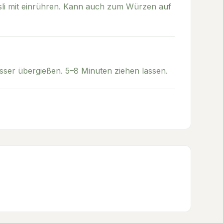
üsli mit einrühren. Kann auch zum Würzen auf
sser übergießen. 5–8 Minuten ziehen lassen.