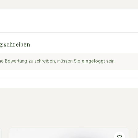
g schreiben
ne Bewertung zu schreiben, müssen Sie
eingeloggt
sein.