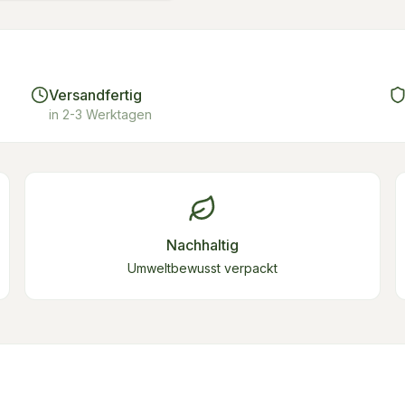
Versandfertig
in 2-3 Werktagen
Nachhaltig
Umweltbewusst verpackt