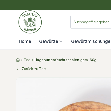
Home
Gewürze
Gewürzmischunge
Tee
Hagebuttenfruchtschalen gem. 60g
Zurück zu Tee