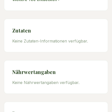
Zutaten
Keine Zutaten-Informationen verfügbar.
Nährwertangaben
Keine Nährwertangaben verfügbar.