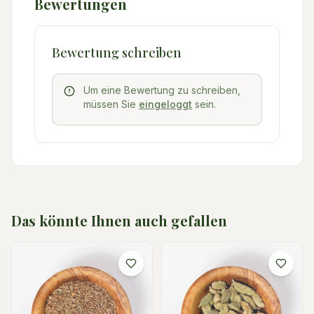
Bewertungen
Bewertung schreiben
Um eine Bewertung zu schreiben,
müssen Sie
eingeloggt
sein.
Das könnte Ihnen auch gefallen