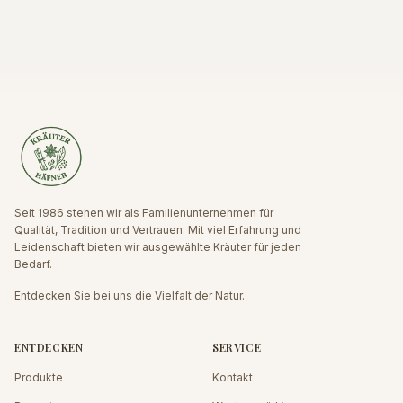
Seit 1986 stehen wir als Familienunternehmen für
Qualität, Tradition und Vertrauen. Mit viel Erfahrung und
Leidenschaft bieten wir ausgewählte Kräuter für jeden
Bedarf.
Entdecken Sie bei uns die Vielfalt der Natur.
ENTDECKEN
SERVICE
Produkte
Kontakt