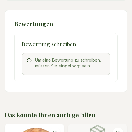
Bewertungen
Bewertung schreiben
Um eine Bewertung zu schreiben,
müssen Sie
eingeloggt
sein.
Das könnte Ihnen auch gefallen