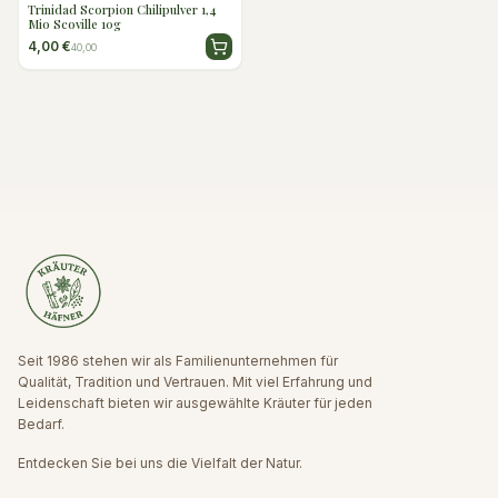
Trinidad Scorpion Chilipulver 1,4
Mio Scoville 10g
4,00 €
40,00
Seit 1986 stehen wir als Familienunternehmen für
Qualität, Tradition und Vertrauen. Mit viel Erfahrung und
Leidenschaft bieten wir ausgewählte Kräuter für jeden
Bedarf.
Entdecken Sie bei uns die Vielfalt der Natur.