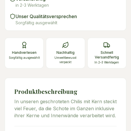
in 2-3 Werktagen
Unser Qualitätsversprechen
Sorgfältig ausgewählt
Handverlesen
Nachhaltig
Schnell
Versandfertig
Sorgfältig ausgewählt
Umweltbewusst
verpackt
In 2–3 Werktagen
Produktbeschreibung
In unseren geschroteten Chilis mit Kern steckt
viel Feuer, da die Schote im Ganzen inklusive
ihrer Kerne und Innenwände verarbeitet wird.