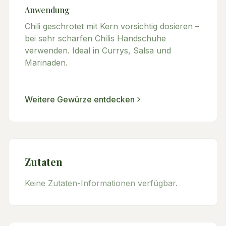
Anwendung
Chili geschrotet mit Kern vorsichtig dosieren –
bei sehr scharfen Chilis Handschuhe
verwenden. Ideal in Currys, Salsa und
Marinaden.
Weitere
Gewürze
entdecken
Zutaten
Keine Zutaten-Informationen verfügbar.