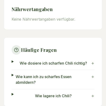
Nährwertangaben
Keine Nährwertangaben verfügbar.
Häufige Fragen
+
Wie dosiere ich scharfen Chili richtig?
+
Wie kann ich zu scharfes Essen
abmildern?
+
Wie lagere ich Chili?