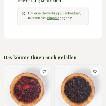
Bewertung schreiben
Um eine Bewertung zu schreiben,
müssen Sie
eingeloggt
sein.
Das könnte Ihnen auch gefallen