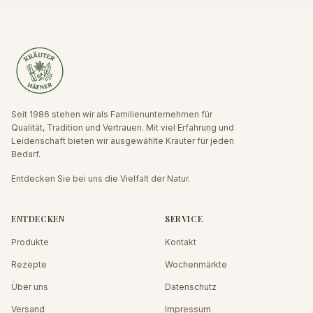
Seit 1986 stehen wir als Familienunternehmen für
Qualität, Tradition und Vertrauen. Mit viel Erfahrung und
Leidenschaft bieten wir ausgewählte Kräuter für jeden
Bedarf.
Entdecken Sie bei uns die Vielfalt der Natur.
ENTDECKEN
SERVICE
Produkte
Kontakt
Rezepte
Wochenmärkte
Über uns
Datenschutz
Versand
Impressum