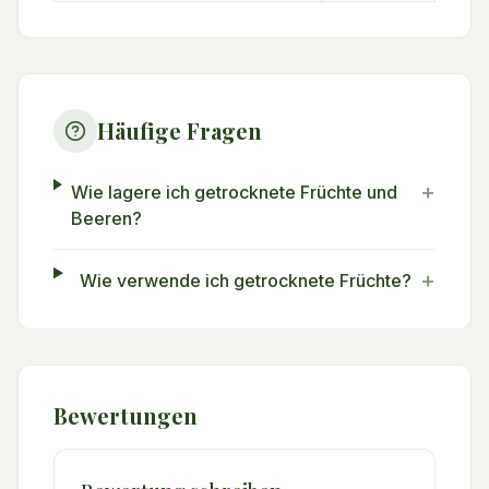
Häufige Fragen
+
Wie lagere ich getrocknete Früchte und
Beeren?
+
Wie verwende ich getrocknete Früchte?
Bewertungen