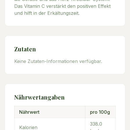
Das Vitamin C verstärkt den positiven Effekt
und hilft in der Erkältungszeit.
Zutaten
Keine Zutaten-Informationen verfügbar.
Nährwertangaben
Nährwert
pro 100g
338.0
Kalorien