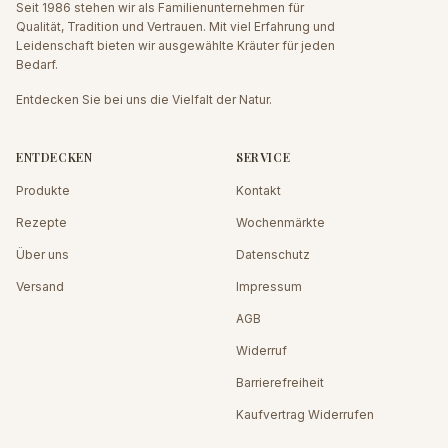
Seit 1986 stehen wir als Familienunternehmen für
Qualität, Tradition und Vertrauen. Mit viel Erfahrung und
Leidenschaft bieten wir ausgewählte Kräuter für jeden
Bedarf.
Entdecken Sie bei uns die Vielfalt der Natur.
ENTDECKEN
SERVICE
Produkte
Kontakt
Rezepte
Wochenmärkte
Über uns
Datenschutz
Versand
Impressum
AGB
Widerruf
Barrierefreiheit
Kaufvertrag Widerrufen