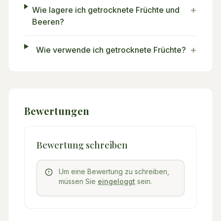
+
Wie lagere ich getrocknete Früchte und
Beeren?
+
Wie verwende ich getrocknete Früchte?
Bewertungen
Bewertung schreiben
Um eine Bewertung zu schreiben,
müssen Sie
eingeloggt
sein.