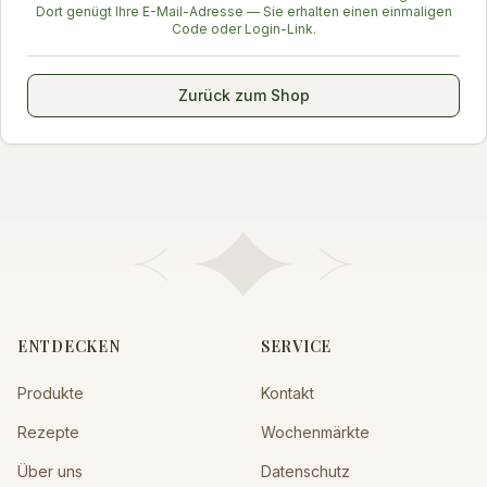
Dort genügt Ihre E-Mail-Adresse — Sie erhalten einen einmaligen
Code oder Login-Link.
Zurück zum Shop
ENTDECKEN
SERVICE
Produkte
Kontakt
Rezepte
Wochenmärkte
Über uns
Datenschutz