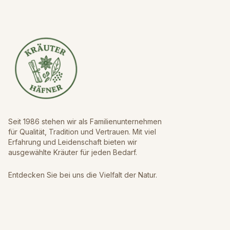
Seit 1986 stehen wir als Familienunternehmen
für Qualität, Tradition und Vertrauen. Mit viel
Erfahrung und Leidenschaft bieten wir
ausgewählte Kräuter für jeden Bedarf.
Entdecken Sie bei uns die Vielfalt der Natur.