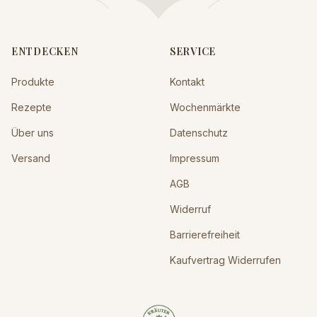
ENTDECKEN
SERVICE
Produkte
Kontakt
Rezepte
Wochenmärkte
Über uns
Datenschutz
Versand
Impressum
AGB
Widerruf
Barrierefreiheit
Kaufvertrag Widerrufen