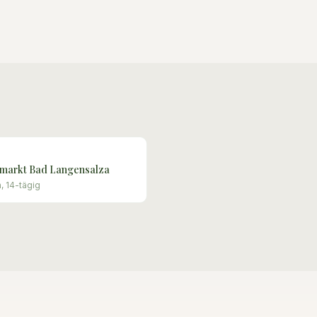
markt Bad Langensalza
, 14-tägig