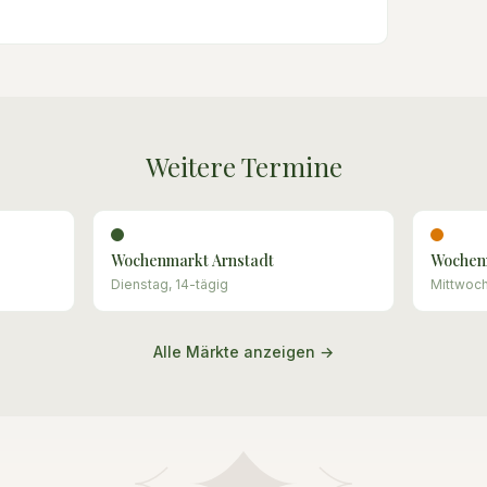
Weitere Termine
Wochenmarkt Arnstadt
Wochen
Dienstag, 14-tägig
Mittwoch
Alle Märkte anzeigen →