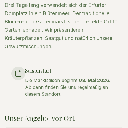
Drei Tage lang verwandelt sich der Erfurter
Domplatz in ein Blütenmeer. Der traditionelle
Blumen- und Gartenmarkt ist der perfekte Ort für
Gartenliebhaber. Wir präsentieren
Kräuterpflanzen, Saatgut und natürlich unsere
Gewürzmischungen.
Saisonstart
Die Marktsaison beginnt
08. Mai 2026
.
Ab dann finden Sie uns regelmäßig an
diesem Standort.
Unser Angebot vor Ort