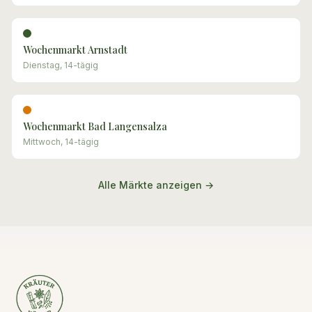
Wochenmarkt Arnstadt
Dienstag, 14-tägig
Wochenmarkt Bad Langensalza
Mittwoch, 14-tägig
Alle Märkte anzeigen →