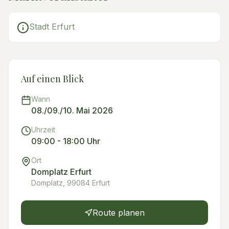
Stadt Erfurt
Auf einen Blick
Wann
08./09./10. Mai 2026
Uhrzeit
09:00 - 18:00 Uhr
Ort
Domplatz Erfurt
Domplatz, 99084 Erfurt
Route planen