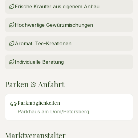
Frische Kräuter aus eigenem Anbau
Hochwertige Gewürzmischungen
Aromat. Tee-Kreationen
Individuelle Beratung
Parken & Anfahrt
Parkmöglichkeiten
Parkhaus am Dom/Petersberg
Marktveranstalter