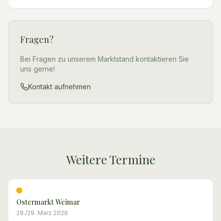
Fragen?
Bei Fragen zu unserem Marktstand kontaktieren Sie
uns gerne!
Kontakt aufnehmen
Weitere Termine
Ostermarkt Weimar
28./29. März 2026