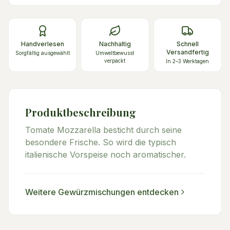
Handverlesen
Nachhaltig
Schnell
Versandfertig
Sorgfältig ausgewählt
Umweltbewusst
verpackt
In 2–3 Werktagen
Produktbeschreibung
Tomate Mozzarella besticht durch seine
besondere Frische. So wird die typisch
italienische Vorspeise noch aromatischer.
Weitere
Gewürzmischungen
entdecken