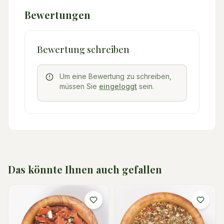
Bewertungen
Bewertung schreiben
Um eine Bewertung zu schreiben,
müssen Sie
eingeloggt
sein.
Das könnte Ihnen auch gefallen