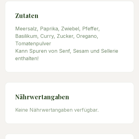
Zutaten
Meersalz, Paprika, Zwiebel, Pfeffer,
Basilikum, Curry, Zucker, Oregano,
Tomatenpulver
Kann Spuren von Senf, Sesam und Sellerie
enthalten!
Nährwertangaben
Keine Nährwertangaben verfügbar.