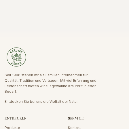
Seit 1986 stehen wir als Familienunternehmen für
Qualität, Tradition und Vertrauen. Mit viel Erfahrung und
Leidenschaft bieten wir ausgewählte Kräuter für jeden
Bedarf.
Entdecken Sie bei uns die Vielfalt der Natur.
ENTDECKEN
SERVICE
Produkte
Kontakt