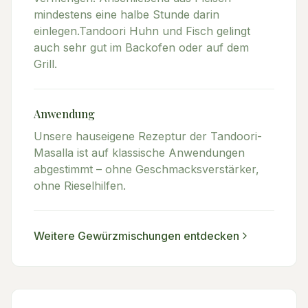
mindestens eine halbe Stunde darin
einlegen.Tandoori Huhn und Fisch gelingt
auch sehr gut im Backofen oder auf dem
Grill.
Anwendung
Unsere hauseigene Rezeptur der Tandoori-
Masalla ist auf klassische Anwendungen
abgestimmt – ohne Geschmacksverstärker,
ohne Rieselhilfen.
Weitere
Gewürzmischungen
entdecken