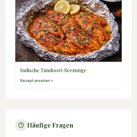
Indische Tandoori-Seezunge
Rezept ansehen
Häufige Fragen