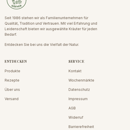
Seit 1986 stehen wir als Familienunternehmen für
Qualität, Tradition und Vertrauen. Mit viel Erfahrung und
Leidenschaft bieten wir ausgewählte Kräuter für jeden
Bedarf.
Entdecken Sie bei uns die Vielfalt der Natur.
ENTDECKEN
SERVICE
Produkte
Kontakt
Rezepte
Wochenmärkte
Über uns
Datenschutz
Versand
Impressum
AGB
Widerruf
Barrierefreiheit