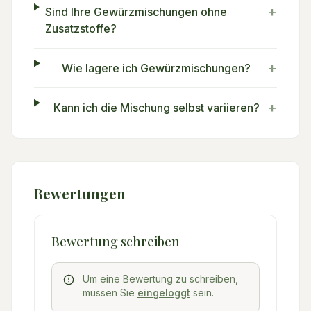
+
Sind Ihre Gewürzmischungen ohne
Zusatzstoffe?
+
Wie lagere ich Gewürzmischungen?
+
Kann ich die Mischung selbst variieren?
Bewertungen
Bewertung schreiben
Um eine Bewertung zu schreiben,
müssen Sie
eingeloggt
sein.