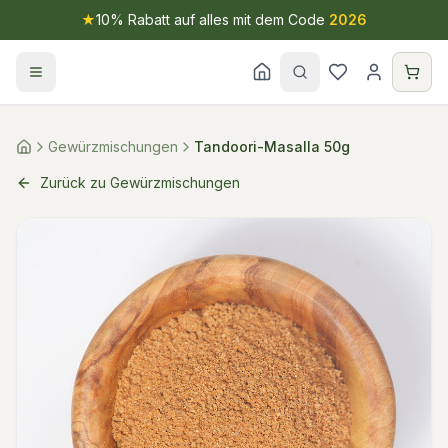
★
10% Rabatt auf alles mit dem Code
2026
Gewürzmischungen
Tandoori-Masalla 50g
Zurück zu Gewürzmischungen