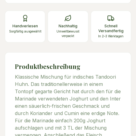
Handverlesen
Nachhaltig
Schnell
Versandfertig
Sorgfältig ausgewählt
Umweltbewusst
verpackt
In 2–3 Werktagen
Produktbeschreibung
Klassische Mischung für indisches Tandoori
Huhn. Das traditionellerweise in einem
Tontopf gegarte Gericht hat durch den für die
Marinade verwendeten Joghurt und den Inter
einen säuerlich-frischen Geschmack und
durch Koriander und Cumin eine erdige Note.
Für die Marinade einfach 200g Joghurt
aufschlagen und mit 3 TL der Mischung
vermengen. Anschließend das Fleisch