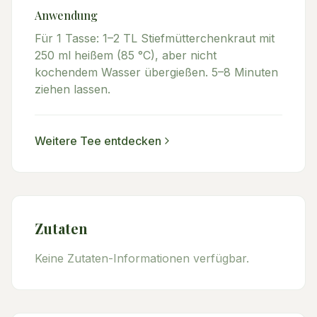
Anwendung
Für 1 Tasse: 1–2 TL Stiefmütterchenkraut mit
250 ml heißem (85 °C), aber nicht
kochendem Wasser übergießen. 5–8 Minuten
ziehen lassen.
Weitere
Tee
entdecken
Zutaten
Keine Zutaten-Informationen verfügbar.