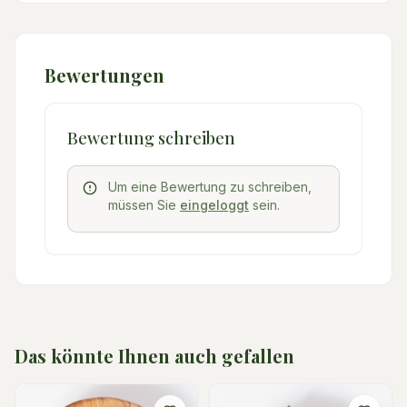
Bewertungen
Bewertung schreiben
Um eine Bewertung zu schreiben,
müssen Sie
eingeloggt
sein.
Das könnte Ihnen auch gefallen