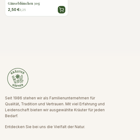
Gänseblümchen 30g
2,50 €
6,25
Seit 1986 stehen wir als Familienunternehmen für
Qualität, Tradition und Vertrauen. Mit viel Erfahrung und
Leidenschaft bieten wir ausgewählte Kräuter für jeden
Bedarf.
Entdecken Sie bei uns die Vielfalt der Natur.