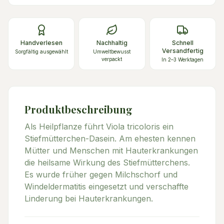
Handverlesen
Nachhaltig
Schnell
Versandfertig
Sorgfältig ausgewählt
Umweltbewusst
verpackt
In 2–3 Werktagen
Produktbeschreibung
Als Heilpflanze führt Viola tricoloris ein
Stiefmütterchen-Dasein. Am ehesten kennen
Mütter und Menschen mit Hauterkrankungen
die heilsame Wirkung des Stiefmütterchens.
Es wurde früher gegen Milchschorf und
Windeldermatitis eingesetzt und verschaffte
Linderung bei Hauterkrankungen.