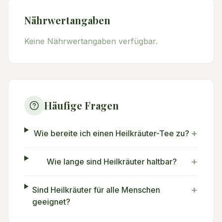
Nährwertangaben
Keine Nährwertangaben verfügbar.
Häufige Fragen
+
Wie bereite ich einen Heilkräuter-Tee zu?
+
Wie lange sind Heilkräuter haltbar?
+
Sind Heilkräuter für alle Menschen
geeignet?