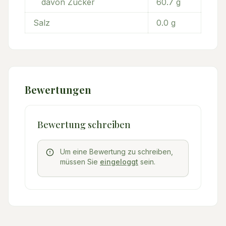
davon Zucker
60.7
g
Salz
0.0
g
Bewertungen
Bewertung schreiben
Um eine Bewertung zu schreiben,
müssen Sie
eingeloggt
sein.