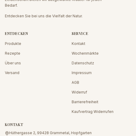
Bedarf.
Entdecken Sie bei uns die Vielfalt der Natur.
ENTDECKEN
SERVICE
Produkte
Kontakt
Rezepte
Wochenmärkte
Über uns
Datenschutz
Versand
Impressum
AGB
Widerruf
Barrierefreiheit
Kaufvertrag Widerrufen
KONTAKT
Hüthergasse 2, 99428 Grammetal, Hopfgarten