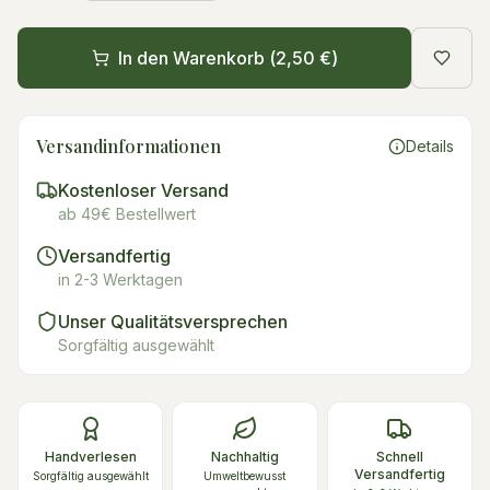
In den Warenkorb (
2,50 €
)
Versandinformationen
Details
Kostenloser Versand
ab 49€ Bestellwert
Versandfertig
in 2-3 Werktagen
Unser Qualitätsversprechen
Sorgfältig ausgewählt
Handverlesen
Nachhaltig
Schnell
Versandfertig
Sorgfältig ausgewählt
Umweltbewusst