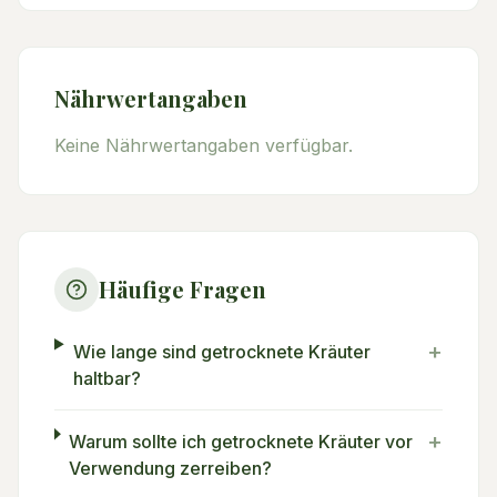
Nährwertangaben
Keine Nährwertangaben verfügbar.
Häufige Fragen
+
Wie lange sind getrocknete Kräuter
haltbar?
+
Warum sollte ich getrocknete Kräuter vor
Verwendung zerreiben?