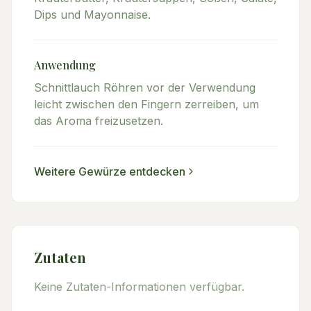
Dips und Mayonnaise.
Anwendung
Schnittlauch Röhren vor der Verwendung
leicht zwischen den Fingern zerreiben, um
das Aroma freizusetzen.
Weitere
Gewürze
entdecken
Zutaten
Keine Zutaten-Informationen verfügbar.