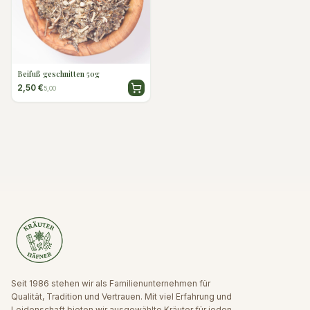
Beifuß geschnitten 50g
2,50 €
5,00
Seit 1986 stehen wir als Familienunternehmen für
Qualität, Tradition und Vertrauen. Mit viel Erfahrung und
Leidenschaft bieten wir ausgewählte Kräuter für jeden