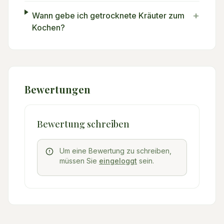
+
Wann gebe ich getrocknete Kräuter zum
Kochen?
Bewertungen
Bewertung schreiben
Um eine Bewertung zu schreiben,
müssen Sie
eingeloggt
sein.