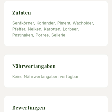
Zutaten
Senfkörner, Koriander, Piment, Wacholder,
Pfeffer, Nelken, Karotten, Lorbeer,
Pastinaken, Porree, Sellerie
Nährwertangaben
Keine Nährwertangaben verfügbar.
Bewertungen