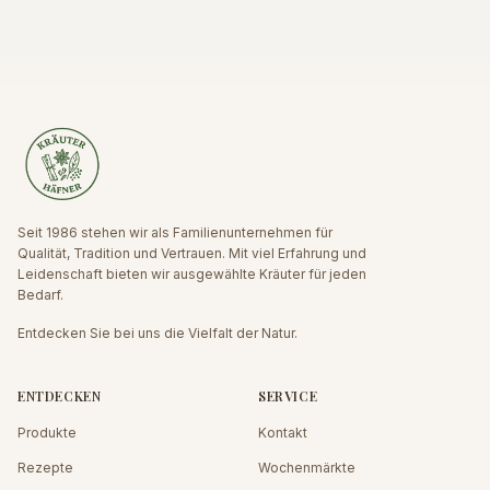
Seit 1986 stehen wir als Familienunternehmen für
Qualität, Tradition und Vertrauen. Mit viel Erfahrung und
Leidenschaft bieten wir ausgewählte Kräuter für jeden
Bedarf.
Entdecken Sie bei uns die Vielfalt der Natur.
ENTDECKEN
SERVICE
Produkte
Kontakt
Rezepte
Wochenmärkte