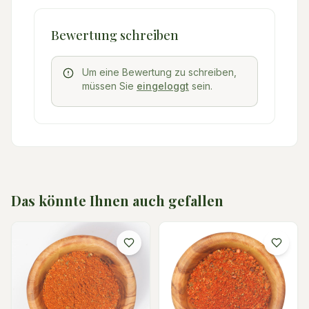
Bewertung schreiben
Um eine Bewertung zu schreiben,
müssen Sie
eingeloggt
sein.
Das könnte Ihnen auch gefallen