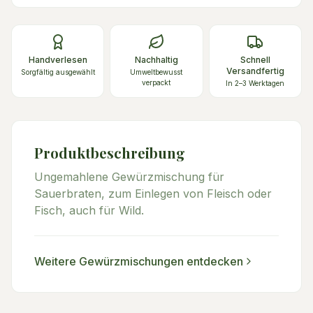
Handverlesen
Nachhaltig
Schnell
Versandfertig
Sorgfältig ausgewählt
Umweltbewusst
verpackt
In 2–3 Werktagen
Produktbeschreibung
Ungemahlene Gewürzmischung für
Sauerbraten, zum Einlegen von Fleisch oder
Fisch, auch für Wild.
Weitere
Gewürzmischungen
entdecken