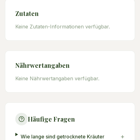
Zutaten
Keine Zutaten-Informationen verfügbar.
Nährwertangaben
Keine Nährwertangaben verfügbar.
Häufige Fragen
+
Wie lange sind getrocknete Kräuter