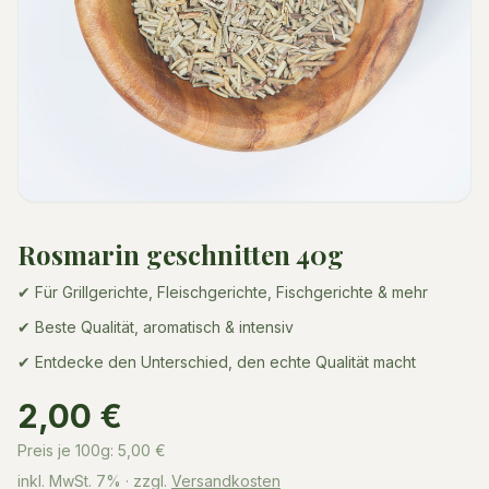
Rosmarin geschnitten 40g
✔ Für Grillgerichte, Fleischgerichte, Fischgerichte & mehr
✔ Beste Qualität, aromatisch & intensiv
✔ Entdecke den Unterschied, den echte Qualität macht
2,00 €
Preis je 100g:
5,00
€
inkl. MwSt.
7%
· zzgl.
Versandkosten