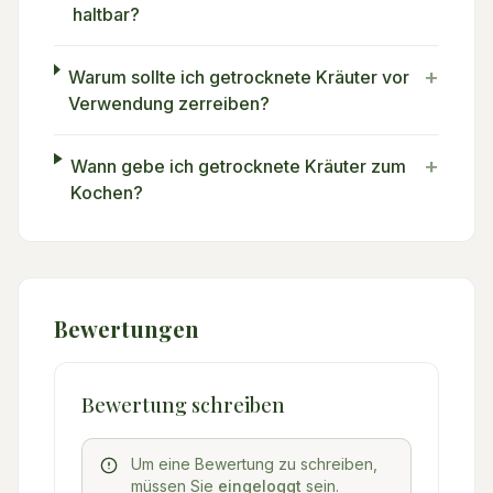
haltbar?
+
Warum sollte ich getrocknete Kräuter vor
Verwendung zerreiben?
+
Wann gebe ich getrocknete Kräuter zum
Kochen?
Bewertungen
Bewertung schreiben
Um eine Bewertung zu schreiben,
müssen Sie
eingeloggt
sein.