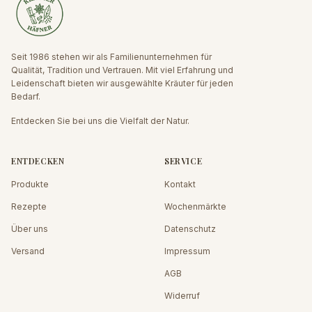
Seit 1986 stehen wir als Familienunternehmen für
Qualität, Tradition und Vertrauen. Mit viel Erfahrung und
Leidenschaft bieten wir ausgewählte Kräuter für jeden
Bedarf.
Entdecken Sie bei uns die Vielfalt der Natur.
ENTDECKEN
SERVICE
Produkte
Kontakt
Rezepte
Wochenmärkte
Über uns
Datenschutz
Versand
Impressum
AGB
Widerruf