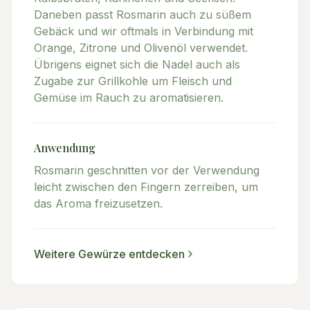
Daneben passt Rosmarin auch zu süßem
Gebäck und wir oftmals in Verbindung mit
Orange, Zitrone und Olivenöl verwendet.
Übrigens eignet sich die Nadel auch als
Zugabe zur Grillkohle um Fleisch und
Gemüse im Rauch zu aromatisieren.
Anwendung
Rosmarin geschnitten vor der Verwendung
leicht zwischen den Fingern zerreiben, um
das Aroma freizusetzen.
Weitere
Gewürze
entdecken