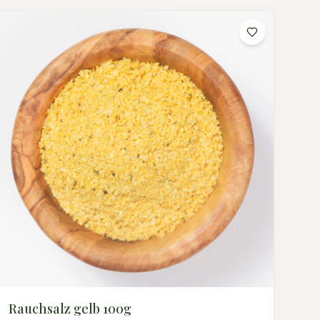
Rauchsalz gelb 100g