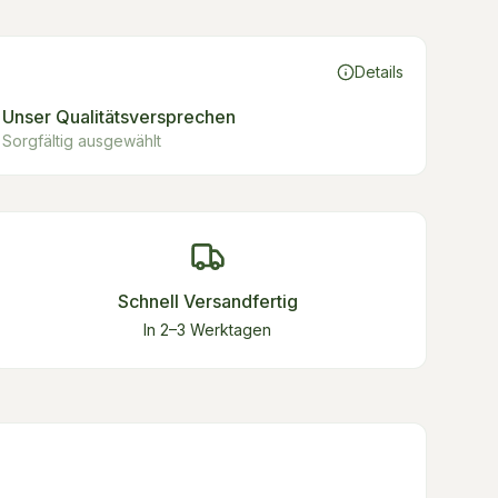
Details
Unser Qualitätsversprechen
Sorgfältig ausgewählt
Schnell Versandfertig
In 2–3 Werktagen