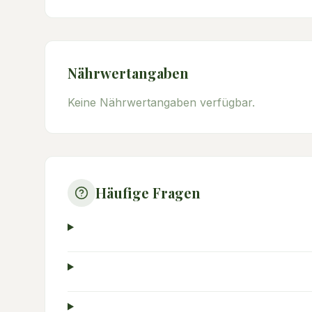
Nährwertangaben
Keine Nährwertangaben verfügbar.
Häufige Fragen