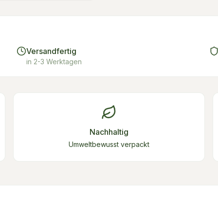
Versandfertig
in 2-3 Werktagen
Nachhaltig
Umweltbewusst verpackt