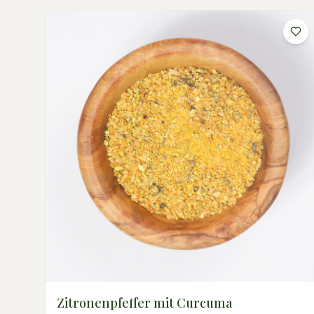
Zitronenpfeffer mit Curcuma