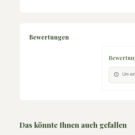
Bewertungen
Bewertun
Um ei
Das könnte Ihnen auch gefallen