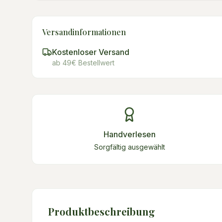
Versandinformationen
Kostenloser Versand
ab 49€ Bestellwert
Handverlesen
Sorgfältig ausgewählt
Produktbeschreibung