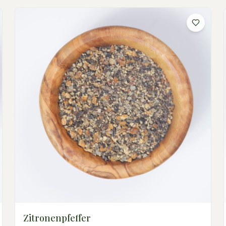
Zitronenpfeffer