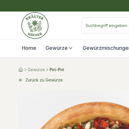
Home
Gewürze
Gewürzmischunge
Gewürze
Piri-Piri
Zurück zu Gewürze