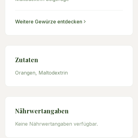
Weitere
Gewürze
entdecken
Zutaten
Orangen, Maltodextrin
Nährwertangaben
Keine Nährwertangaben verfügbar.