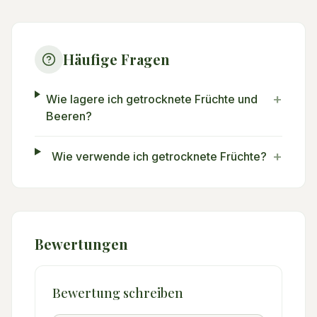
Häufige Fragen
+
Wie lagere ich getrocknete Früchte und
Beeren?
+
Wie verwende ich getrocknete Früchte?
Bewertungen
Bewertung schreiben