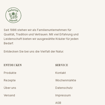
Seit 1986 stehen wir als Familienunternehmen für
Qualität, Tradition und Vertrauen. Mit viel Erfahrung und
Leidenschaft bieten wir ausgewählte Kräuter für jeden
Bedarf.
Entdecken Sie bei uns die Vielfalt der Natur.
ENTDECKEN
SERVICE
Produkte
Kontakt
Rezepte
Wochenmärkte
Über uns
Datenschutz
Versand
Impressum
AGB