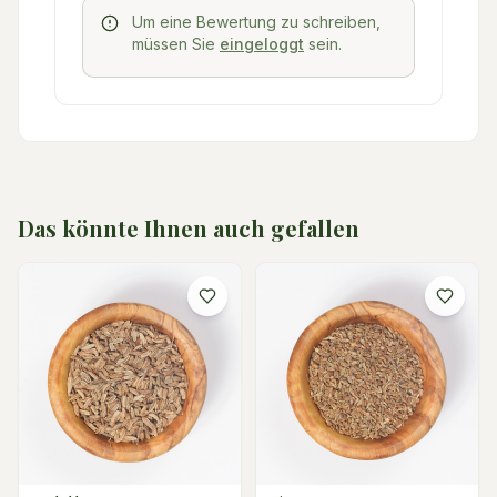
Um eine Bewertung zu schreiben,
müssen Sie
eingeloggt
sein.
Das könnte Ihnen auch gefallen