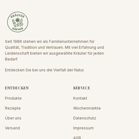
Seit 1986 stehen wir als Familienunternehmen für
Qualität, Tradition und Vertrauen. Mit viel Erfahrung und
Leidenschaft bieten wir ausgewählte Kräuter für jeden
Bedarf.
Entdecken Sie bei uns die Vielfalt der Natur.
ENTDECKEN
SERVICE
Produkte
Kontakt
Rezepte
Wochenmärkte
Über uns
Datenschutz
Versand
Impressum
AGB