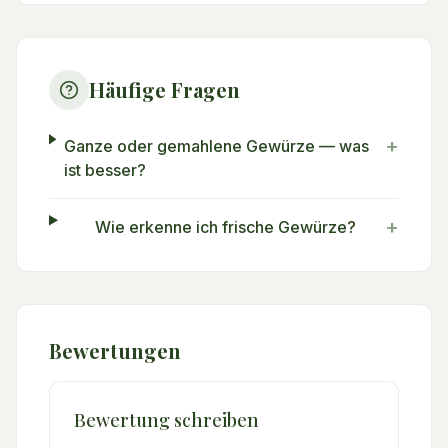
Häufige Fragen
+
Ganze oder gemahlene Gewürze — was
ist besser?
+
Wie erkenne ich frische Gewürze?
Bewertungen
Bewertung schreiben