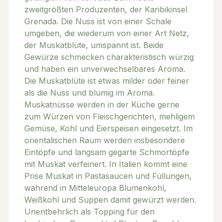
zweitgrößten Produzenten, der Karibikinsel
Grenada. Die Nuss ist von einer Schale
umgeben, die wiederum von einer Art Netz,
der Muskatblüte, umspannt ist. Beide
Gewürze schmecken charakteristisch würzig
und haben ein unverwechselbares Aroma.
Die Muskatblüte ist etwas milder oder feiner
als die Nuss und blumig im Aroma.
Muskatnüsse werden in der Küche gerne
zum Würzen von Fleischgerichten, mehligem
Gemüse, Kohl und Eierspeisen eingesetzt. Im
orientalischen Raum werden insbesondere
Eintöpfe und langsam gegarte Schmortöpfe
mit Muskat verfeinert. In Italien kommt eine
Prise Muskat in Pastasaucen und Füllungen,
während in Mitteleuropa Blumenkohl,
Weißkohl und Suppen damit gewürzt werden.
Unentbehrlich als Topping für den