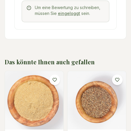
Um eine Bewertung zu schreiben,
müssen Sie
eingeloggt
sein.
Das könnte Ihnen auch gefallen