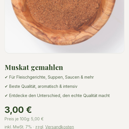
Muskat gemahlen
✔ Für Fleischgerichte, Suppen, Saucen & mehr
✔ Beste Qualität, aromatisch & intensiv
✔ Entdecke den Unterschied, den echte Qualität macht
3,00 €
Preis je 100g:
5,00
€
inkl. MwSt.
7%
· zzgl.
Versandkosten