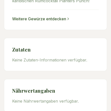
karibischen Rumcocktail Planters Punch!
Weitere
Gewürze
entdecken
Zutaten
Keine Zutaten-Informationen verfügbar.
Nährwertangaben
Keine Nährwertangaben verfügbar.