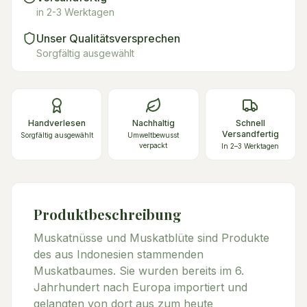
in 2-3 Werktagen
Unser Qualitätsversprechen
Sorgfältig ausgewählt
Handverlesen
Nachhaltig
Schnell
Versandfertig
Sorgfältig ausgewählt
Umweltbewusst
verpackt
In 2–3 Werktagen
Produktbeschreibung
Muskatnüsse und Muskatblüte sind Produkte
des aus Indonesien stammenden
Muskatbaumes. Sie wurden bereits im 6.
Jahrhundert nach Europa importiert und
gelangten von dort aus zum heute