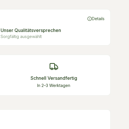
Details
Unser Qualitätsversprechen
Sorgfältig ausgewählt
Schnell Versandfertig
In 2–3 Werktagen