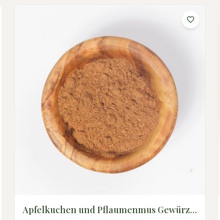
Apfelkuchen und Pflaumenmus Gewürz