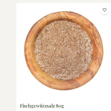
Fischgewürzsalz 80g