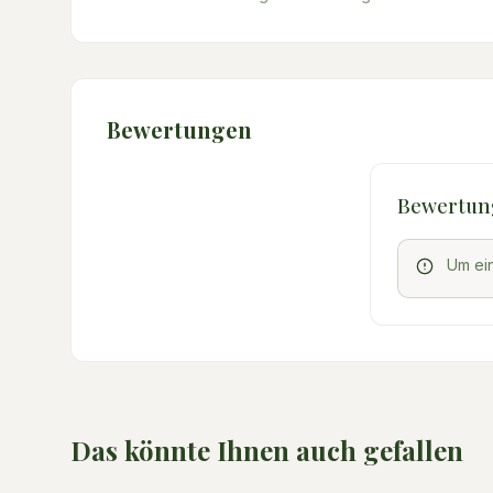
Bewertungen
Bewertun
Um ei
Das könnte Ihnen auch gefallen