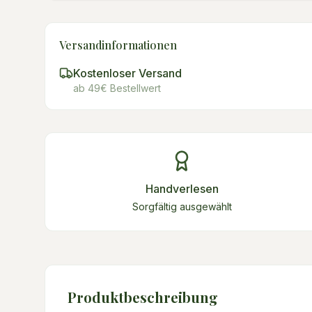
Versandinformationen
Kostenloser Versand
ab 49€ Bestellwert
Handverlesen
Sorgfältig ausgewählt
Produktbeschreibung