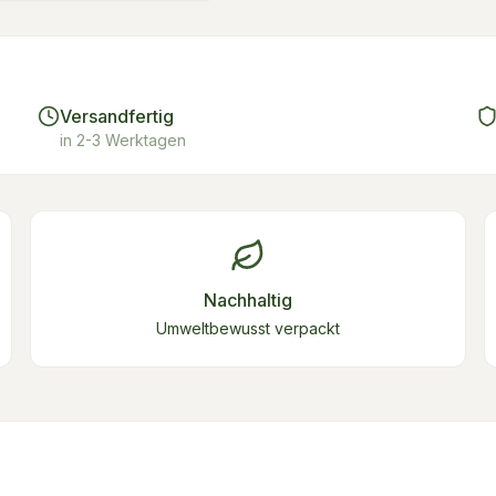
Versandfertig
in 2-3 Werktagen
Nachhaltig
Umweltbewusst verpackt