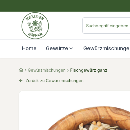
Home
Gewürze
Gewürzmischunge
Gewürzmischungen
Fischgewürz ganz
Zurück zu Gewürzmischungen