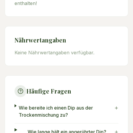
enthalten!
Nährwertangaben
Keine Nährwertangaben verfügbar.
Häufige Fragen
+
Wie bereite ich einen Dip aus der
Trockenmischung zu?
+
Wie lange hält ein angerührter Dip?