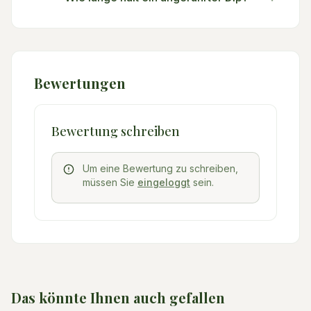
Bewertungen
Bewertung schreiben
Um eine Bewertung zu schreiben,
müssen Sie
eingeloggt
sein.
Das könnte Ihnen auch gefallen