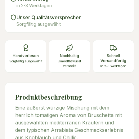
in 2-3 Werktagen
Unser Qualitätsversprechen
Sorgfältig ausgewählt
Handverlesen
Nachhaltig
Schnell
Versandfertig
Sorgfältig ausgewählt
Umweltbewusst
verpackt
In 2–3 Werktagen
Produktbeschreibung
Eine äußerst würzige Mischung mit dem
herrlich tomatigen Aroma von Bruschetta mit
ausgewählten mediterranen Kräutern und
dem typischen Arrabiata Geschmackserlebnis
aus Knoblauch und Chillie.