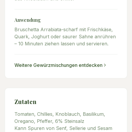
Anwendung
Bruschetta Arrabiata-scharf mit Frischkäse,
Quark, Joghurt oder saurer Sahne anrühren
– 10 Minuten ziehen lassen und servieren.
Weitere
Gewürzmischungen
entdecken
Zutaten
Tomaten, Chillies, Knoblauch, Basilikum,
Oregano, Pfeffer, 6% Steinsalz
Kann Spuren von Senf, Sellerie und Sesam