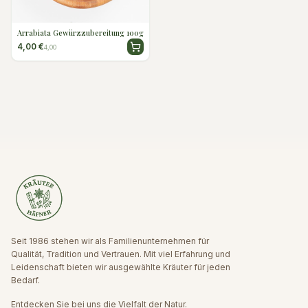
Arrabiata Gewürzzubereitung 100g
4,00 €
4,00
Seit 1986 stehen wir als Familienunternehmen für
Qualität, Tradition und Vertrauen. Mit viel Erfahrung und
Leidenschaft bieten wir ausgewählte Kräuter für jeden
Bedarf.
Entdecken Sie bei uns die Vielfalt der Natur.