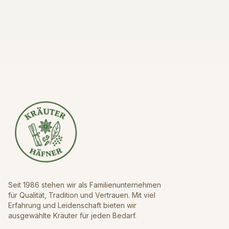
Seit 1986 stehen wir als Familienunternehmen
für Qualität, Tradition und Vertrauen. Mit viel
Erfahrung und Leidenschaft bieten wir
ausgewählte Kräuter für jeden Bedarf.