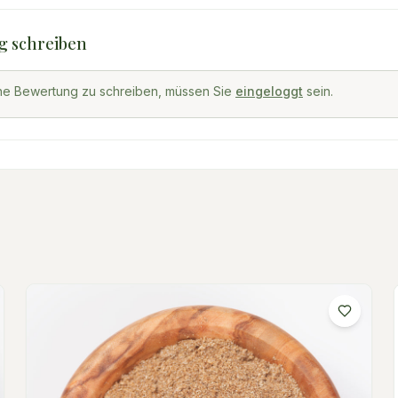
g schreiben
ne Bewertung zu schreiben, müssen Sie
eingeloggt
sein.