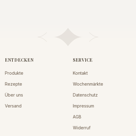
ENTDECKEN
SERVICE
Produkte
Kontakt
Rezepte
Wochenmärkte
Über uns
Datenschutz
Versand
Impressum
AGB
Widerruf