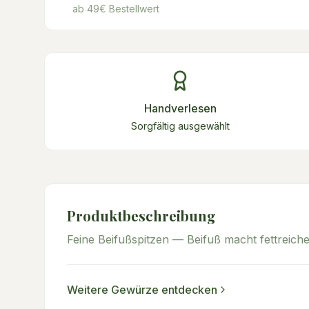
ab 49€ Bestellwert
Handverlesen
Sorgfältig ausgewählt
Produktbeschreibung
Feine Beifußspitzen — Beifuß macht fettreich
Weitere
Gewürze
entdecken