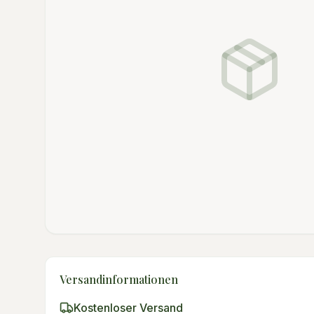
Versandinformationen
Kostenloser Versand