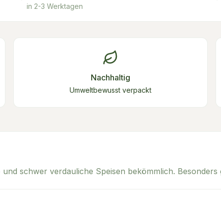
in 2-3 Werktagen
Nachhaltig
Umweltbewusst verpackt
e und schwer verdauliche Speisen bekömmlich. Besonders g