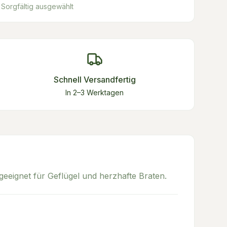
Sorgfältig ausgewählt
Schnell Versandfertig
In 2–3 Werktagen
eeignet für Geflügel und herzhafte Braten.