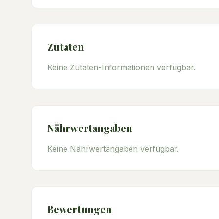
Zutaten
Keine Zutaten-Informationen verfügbar.
Nährwertangaben
Keine Nährwertangaben verfügbar.
Bewertungen