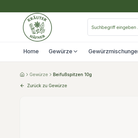
Home
Gewürze
Gewürzmischunge
Gewürze
Beifußspitzen 10g
Zurück zu Gewürze