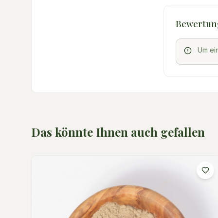
Bewertun
Um ei
Das könnte Ihnen auch gefallen