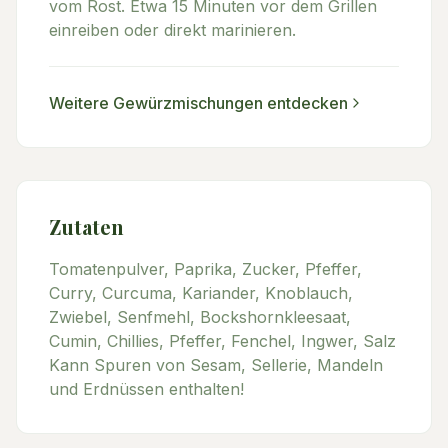
vom Rost. Etwa 15 Minuten vor dem Grillen
einreiben oder direkt marinieren.
Weitere
Gewürzmischungen
entdecken
Zutaten
Tomatenpulver, Paprika, Zucker, Pfeffer,
Curry, Curcuma, Kariander, Knoblauch,
Zwiebel, Senfmehl, Bockshornkleesaat,
Cumin, Chillies, Pfeffer, Fenchel, Ingwer, Salz
Kann Spuren von Sesam, Sellerie, Mandeln
und Erdnüssen enthalten!