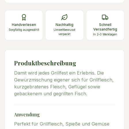
Handverlesen
Nachhaltig
Schnell
Versandfertig
Sorgfältig ausgewählt
Umweltbewusst
verpackt
In 2–3 Werktagen
Produktbeschreibung
Damit wird jedes Grillfest ein Erlebnis. Die
Gewürzmischung eigener sich für Grillfleisch,
kurzgebratenes Fleisch, Geflügel sowie
gebackenem und gegrillten Fisch.
Anwendung
Perfekt für Grillfleisch, Spieße und Gemüse