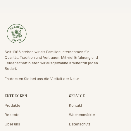
Seit 1986 stehen wir als Familienunternehmen für
Qualität, Tradition und Vertrauen. Mit viel Erfahrung und
Leidenschaft bieten wir ausgewählte Kräuter für jeden
Bedarf.
Entdecken Sie bei uns die Vielfalt der Natur.
ENTDECKEN
SERVICE
Produkte
Kontakt
Rezepte
Wochenmärkte
Über uns
Datenschutz