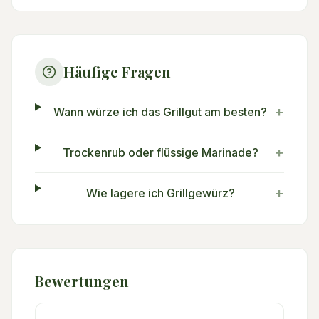
Häufige Fragen
+
Wann würze ich das Grillgut am besten?
+
Trockenrub oder flüssige Marinade?
+
Wie lagere ich Grillgewürz?
Bewertungen