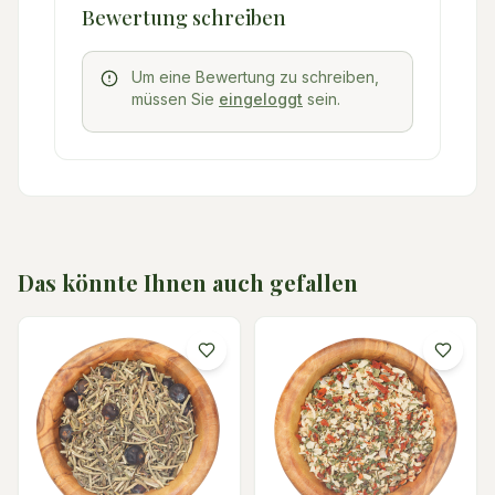
Bewertung schreiben
Um eine Bewertung zu schreiben,
müssen Sie
eingeloggt
sein.
Das könnte Ihnen auch gefallen