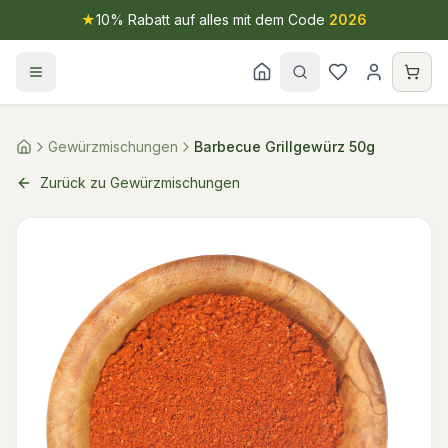
★
10% Rabatt auf alles mit dem Code
2026
Gewürzmischungen
Barbecue Grillgewürz 50g
Zurück zu Gewürzmischungen