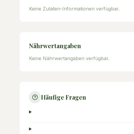
Keine Zutaten-Informationen verfügbar.
Nährwertangaben
Keine Nährwertangaben verfügbar.
Häufige Fragen