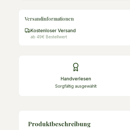
Versandinformationen
Kostenloser Versand
ab 49€ Bestellwert
Handverlesen
Sorgfältig ausgewählt
Produktbeschreibung