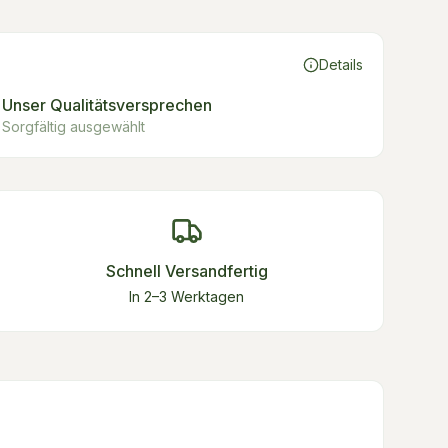
Details
Unser Qualitätsversprechen
Sorgfältig ausgewählt
Schnell Versandfertig
In 2–3 Werktagen