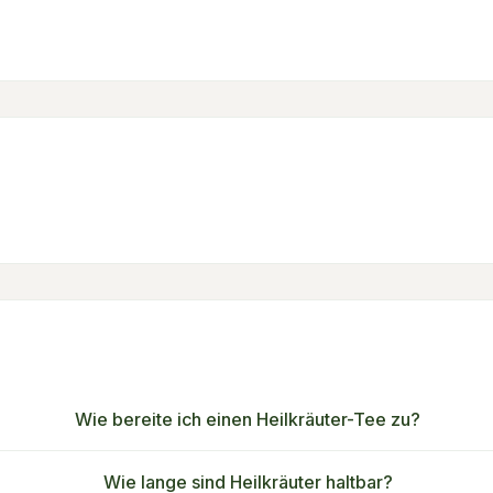
Wie bereite ich einen Heilkräuter-Tee zu?
Wie lange sind Heilkräuter haltbar?