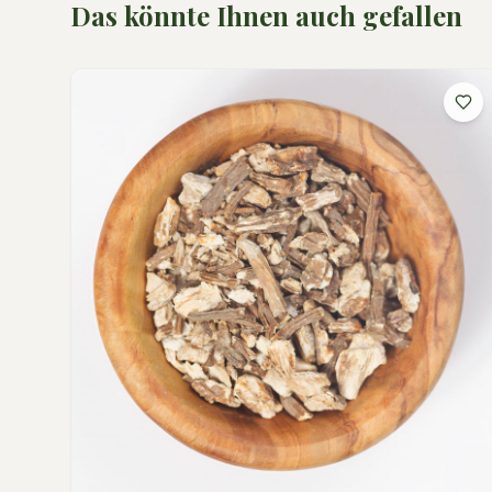
Das könnte Ihnen auch gefallen