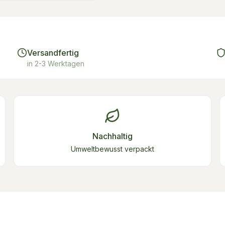
Versandfertig
in 2-3 Werktagen
Nachhaltig
Umweltbewusst verpackt