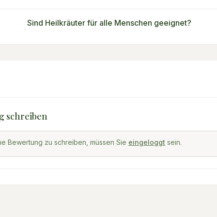
Sind Heilkräuter für alle Menschen geeignet?
g schreiben
ne Bewertung zu schreiben, müssen Sie
eingeloggt
sein.