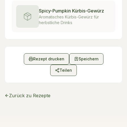
Spicy-Pumpkin Kürbis-Gewürz
Aromatisches Kürbis-Gewürz für
herbstliche Drinks
Rezept drucken
Speichern
Teilen
Zurück zu
Rezepte