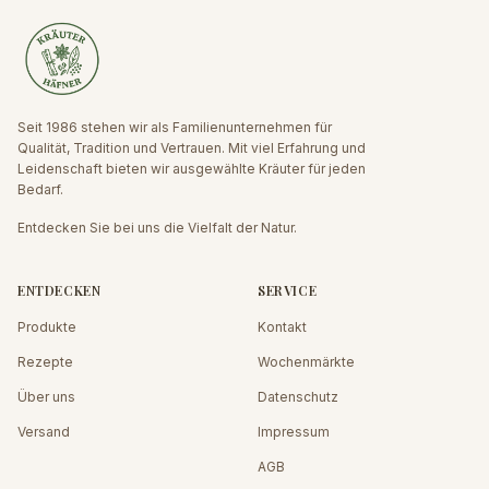
Seit 1986 stehen wir als Familienunternehmen für
Qualität, Tradition und Vertrauen. Mit viel Erfahrung und
Leidenschaft bieten wir ausgewählte Kräuter für jeden
Bedarf.
Entdecken Sie bei uns die Vielfalt der Natur.
ENTDECKEN
SERVICE
Produkte
Kontakt
Rezepte
Wochenmärkte
Über uns
Datenschutz
Versand
Impressum
AGB