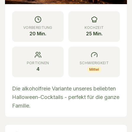
VORBEREITUNG
KOCHZEIT
20 Min.
25 Min.
PORTIONEN
SCHWIERIGKEIT
4
Mittel
Die alkoholfreie Variante unseres beliebten
Halloween-Cocktails - perfekt für die ganze
Familie.